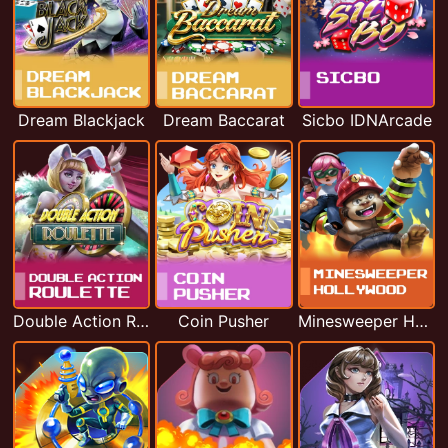
Dream Blackjack
Dream Baccarat
Sicbo IDNArcade
Double Action Roulette
Coin Pusher
Minesweeper Hollywood