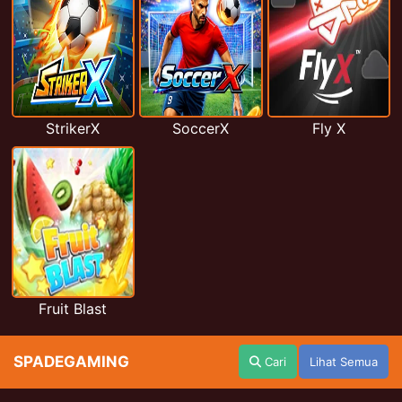
StrikerX
SoccerX
Fly X
Fruit Blast
SPADEGAMING
Cari
Lihat Semua