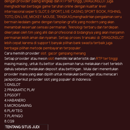
dengan provider paling lengkap dan RTP tertinggi, DRAGONSLOT
juga
menghadirkan berbagai game
taruhan online
dengan kualitar level
internasional seperti SLOT, E-SPORT, LIVE CASINO, SPORT BOOK, FISHING,
TOTO, IDN LIVE, MICKEY MOUSE, TANGKAS,menghadirkan pengalaman seru
bermain kedalam game dengan tampilan grafik yang modern yang akan
menambah keseruan sensasi permainan. Teknologi terbaru dan terdepan
dikerjakan oleh tim yang ahli dan profesional di bidangnya yang akan menjamin
permainan lebih aman dan nyaman. Setiap proses transaksi di DRAGONSLOT
lebih cepat karena di support banyak pilihan bank swasta terbaik juga
berbagai pilihan metode pembayaran terpopuler.
Cara memilih provider
slot gacor gampang menang
Setiap provider atau mesin
slot
memiliki karakteristik dan
RTP tertinggi
masing masing , untuk itu bettor atau pemain harus melakukan riset terlebih
dahulu sebelum melakukan deposit atau bettingan . Mulai dari menentukan
provider mana yang akan dipilih untuk melakukan bettingan atau menacari
jackpot,berikut provider slot yang populer di indonesia :
1.IDNSLOT
2.PRAGMATIC PLAY
3.PGSOFT
4.HABANERO
5.MICROGAMING
6.PLAYTEQ
7.PLAYNGO
8.CQ9
TENTANG SITUS JUDI