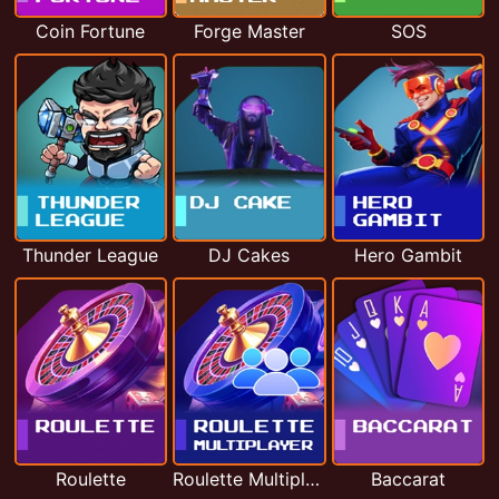
Coin Fortune
Forge Master
SOS
Thunder League
DJ Cakes
Hero Gambit
Roulette
Roulette Multiplayer
Baccarat