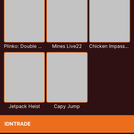
Plinko: Double Wheel Live22
Mines Live22
Chicken Impassable
Jetpack Heist
Capy Jump
IDNTRADE