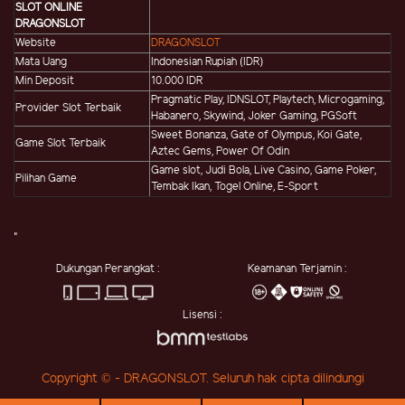
SLOT ONLINE
DRAGONSLOT
Website
DRAGONSLOT
Mata Uang
Indonesian Rupiah (IDR)
Min Deposit
10.000 IDR
Pragmatic Play, IDNSLOT, Playtech, Microgaming,
Provider Slot Terbaik
Habanero, Skywind, Joker Gaming, PGSoft
Sweet Bonanza, Gate of Olympus, Koi Gate,
Game Slot Terbaik
Aztec Gems, Power Of Odin
Game slot, Judi Bola, Live Casino, Game Poker,
Pilihan Game
Tembak Ikan, Togel Online, E-Sport
"
Dukungan Perangkat :
Keamanan Terjamin :
Lisensi :
Copyright © - DRAGONSLOT. Seluruh hak cipta dilindungi