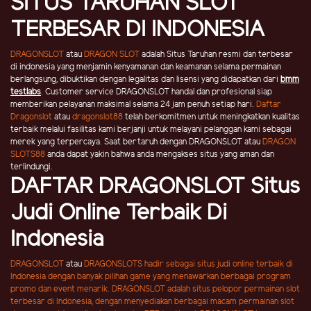
SITUS TARUHAN SLOT
TERBESAR DI INDONESIA
DRAGONSLOT
atau
DRAGON SLOT
adalah Situs Taruhan resmi dan terbesar
di indonesia yang menjamin kenyamanan dan keamanan selama permainan
berlangsung, dibuktikan dengan legalitas dan lisensi yang didapatkan dari
bmm
testlabs
. Customer service DRAGONSLOT handal dan profesional siap
memberikan pelayanan maksimal selama 24 jam penuh setiap hari.
Daftar
Dragonslot
atau
dragonslot88
telah berkomitmen untuk meningkatkan kualitas
terbaik melalui fasilitas kami berjanji untuk melayani pelanggan kami sebagai
merek yang terpercaya. Saat bertaruh dengan DRAGONSLOT atau
DRAGON
SLOTS88
anda dapat yakin bahwa anda mengakses situs yang aman dan
terlindungi.
DAFTAR DRAGONSLOT Situs
Judi Online Terbaik Di
Indonesia
DRAGONSLOT
atau
DRAGONSLOTS
hadir sebagai situs judi online terbaik di
Indonesia dengan banyak pilihan game yang menawarkan berbagai program
promo dan event menarik. DRAGONSLOT adalah situs pelopor permainan slot
terbesar di Indonesia, dengan menyediakan berbagai macam permainan slot