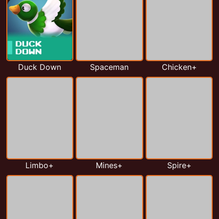
Duck Down
Spaceman
Chicken+
Limbo+
Mines+
Spire+