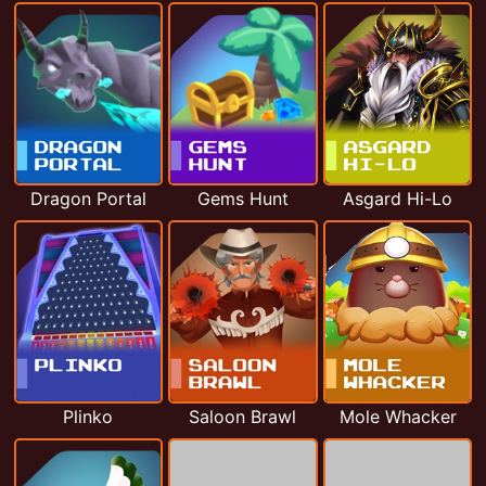
Dragon Portal
Gems Hunt
Asgard Hi-Lo
Plinko
Saloon Brawl
Mole Whacker