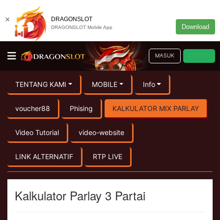
×
DRAGONSLOT
Download
DRAGONSLOT Mobile App
MASUK
DAFTAR
TENTANG KAMI
MOBILE
Info
voucher88
Phising
KALKULATOR MIX PARLAY
Video Tutorial
video-website
LINK ALTERNATIF
RTP LIVE