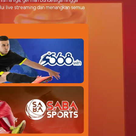
ish la liga, german bundesliga hingga
lui live streaming dan menangkan semua