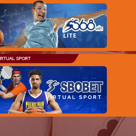
IRTUAL SPORT