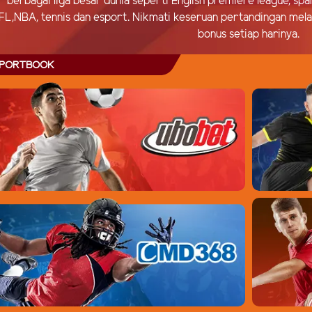
berbagai liga besar dunia seperti English premiere league, span
FL,NBA, tennis dan esport. Nikmati keseruan pertandingan mela
bonus setiap harinya.
PORTBOOK