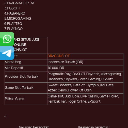
2.PRAGMATIC PLAY
3.PGSOFT
4.HABANERO
5.MICROGAMING
6.PLAYTEQ
7.PLAYNGO
8.CQ9
TENTANG SITUS JUDI
SLOT ONLINE
DRAGONSLOT
Website
DRAGONSLOT
Mata Uang
Indonesian Rupiah (IDR)
Min Deposit
10.000 IDR
Pragmatic Play, IDNSLOT, Playtech, Microgaming,
Provider Slot Terbaik
Habanero, Skywind, Joker Gaming, PGSoft
Sweet Bonanza, Gate of Olympus, Koi Gate,
Game Slot Terbaik
Aztec Gems, Power Of Odin
Game slot, Judi Bola, Live Casino, Game Poker,
Pilihan Game
Tembak Ikan, Togel Online, E-Sport
"
Dukungan Perangkat :
Keamanan Terjamin :