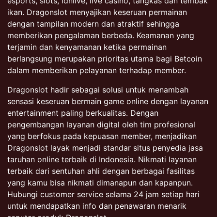
esports, slots, idnlive, live casino, tangkas dan tembak
ikan. Dragonslot menyajikan keseruan permainan
dengan tampilan modern dan atraktif sehingga
memberikan pengalaman berbeda. Keamanan yang
terjamin dan kenyamanan ketika permainan
berlangsung merupakan prioritas utama bagi Betcoin
dalam memberikan pelayanan terhadap member.
Dragonslot hadir sebagai solusi untuk menambah
sensasi keseruan bermain game online dengan layanan
entertainment paling berkualitas. Dengan
pengembangan layanan digital oleh tim profesional
yang berfokus pada kepuasan member, menjadikan
Dragonslot layak menjadi standar situs penyedia jasa
taruhan online terbaik di Indonesia. Nikmati layanan
terbaik dari sentuhan ahli dengan berbagai fasilitas
yang kamu bisa nikmati dimanapun dan kapanpun.
Hubungi customer service selama 24 jam setiap hari
untuk mendapatkan info dan penawaran menarik