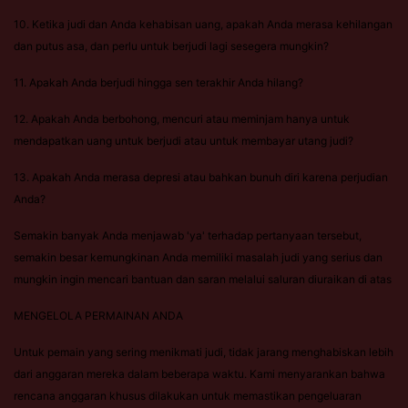
10. Ketika judi dan Anda kehabisan uang, apakah Anda merasa kehilangan
dan putus asa, dan perlu untuk berjudi lagi sesegera mungkin?
11. Apakah Anda berjudi hingga sen terakhir Anda hilang?
12. Apakah Anda berbohong, mencuri atau meminjam hanya untuk
mendapatkan uang untuk berjudi atau untuk membayar utang judi?
13. Apakah Anda merasa depresi atau bahkan bunuh diri karena perjudian
Anda?
Semakin banyak Anda menjawab 'ya' terhadap pertanyaan tersebut,
semakin besar kemungkinan Anda memiliki masalah judi yang serius dan
mungkin ingin mencari bantuan dan saran melalui saluran diuraikan di atas
MENGELOLA PERMAINAN ANDA
Untuk pemain yang sering menikmati judi, tidak jarang menghabiskan lebih
dari anggaran mereka dalam beberapa waktu. Kami menyarankan bahwa
rencana anggaran khusus dilakukan untuk memastikan pengeluaran