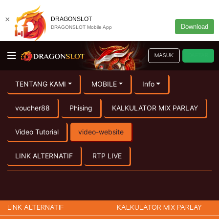
×
DRAGONSLOT
Download
DRAGONSLOT Mobile App
MASUK
DAFTAR
TENTANG KAMI
MOBILE
Info
voucher88
Phising
KALKULATOR MIX PARLAY
Video Tutorial
video-website
LINK ALTERNATIF
RTP LIVE
LINK ALTERNATIF
KALKULATOR MIX PARLAY