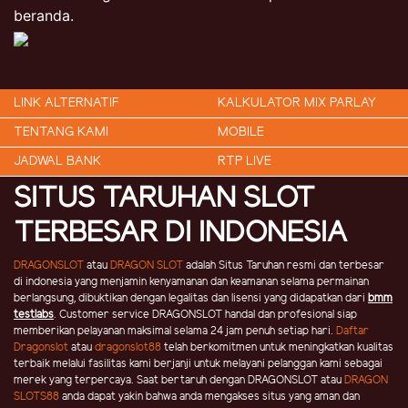
beranda.
LINK ALTERNATIF
KALKULATOR MIX PARLAY
TENTANG KAMI
MOBILE
JADWAL BANK
RTP LIVE
SITUS TARUHAN SLOT
TERBESAR DI INDONESIA
DRAGONSLOT
atau
DRAGON SLOT
adalah Situs Taruhan resmi dan terbesar
di indonesia yang menjamin kenyamanan dan keamanan selama permainan
berlangsung, dibuktikan dengan legalitas dan lisensi yang didapatkan dari
bmm
testlabs
. Customer service DRAGONSLOT handal dan profesional siap
memberikan pelayanan maksimal selama 24 jam penuh setiap hari.
Daftar
Dragonslot
atau
dragonslot88
telah berkomitmen untuk meningkatkan kualitas
terbaik melalui fasilitas kami berjanji untuk melayani pelanggan kami sebagai
merek yang terpercaya. Saat bertaruh dengan DRAGONSLOT atau
DRAGON
SLOTS88
anda dapat yakin bahwa anda mengakses situs yang aman dan