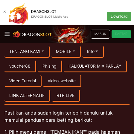
×
DRAGONSLOT
Download
DRAGONSLOT Mobile App
MASUK
DAFTAR
TENTANG KAMI
MOBILE
Info
voucher88
Phising
KALKULATOR MIX PARLAY
Video Tutorial
video-website
LINK ALTERNATIF
RTP LIVE
Pastikan anda sudah login terlebih dahulu untuk
memulai panduan cara betting berikut:
1. Pilih menu game ""TEMBAK IKAN"" pada halaman