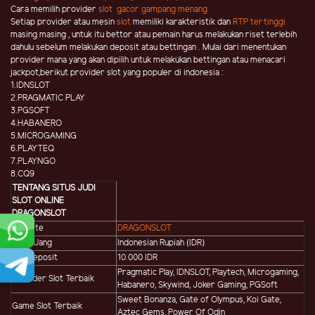
Cara memilih provider
slot gacor gampang menang
Setiap provider atau mesin
slot
memiliki karakteristik dan
RTP tertinggi
masing masing , untuk itu bettor atau pemain harus melakukan riset terlebih
dahulu sebelum melakukan deposit atau bettingan . Mulai dari menentukan
provider mana yang akan dipilih untuk melakukan bettingan atau menacari
jackpot,berikut provider slot yang populer di indonesia :
1.IDNSLOT
2.PRAGMATIC PLAY
3.PGSOFT
4.HABANERO
5.MICROGAMING
6.PLAYTEQ
7.PLAYNGO
8.CQ9
TENTANG SITUS JUDI
SLOT ONLINE
DRAGONSLOT
Website
DRAGONSLOT
Mata Uang
Indonesian Rupiah (IDR)
Min Deposit
10.000 IDR
Pragmatic Play, IDNSLOT, Playtech, Microgaming,
Provider Slot Terbaik
Habanero, Skywind, Joker Gaming, PGSoft
Sweet Bonanza, Gate of Olympus, Koi Gate,
Game Slot Terbaik
Aztec Gems, Power Of Odin