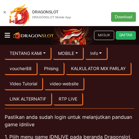
×
DRAGONSLOT
Download
DRAGONSLOT Mobile App
MASUK
DAFTAR
TENTANG KAMI
MOBILE
Info
voucher88
Phising
KALKULATOR MIX PARLAY
Video Tutorial
video-website
LINK ALTERNATIF
RTP LIVE
Pastikan anda sudah login untuk melanjutkan panduan
game idnlive
1. Pilih menu game IDNLIVE pada beranda Dragonslot.